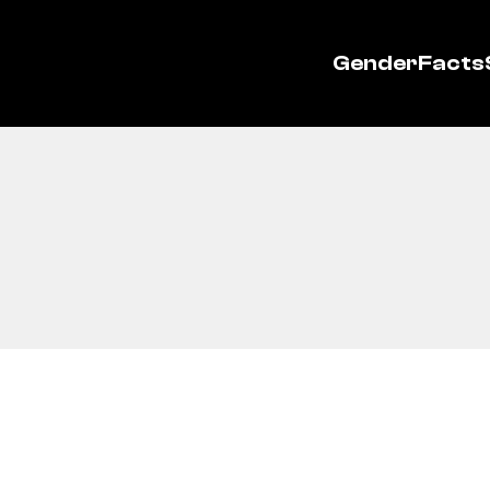
GenderFacts