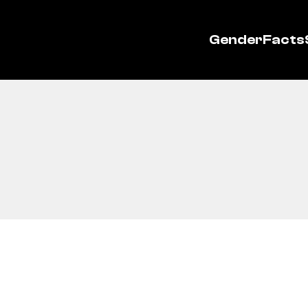
GenderFacts