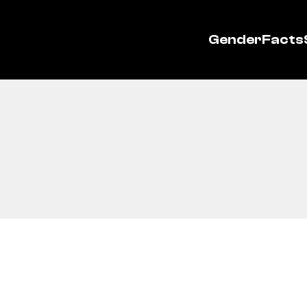
GenderFacts