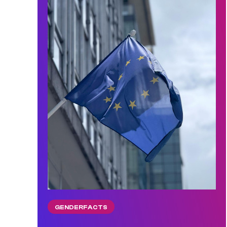
GENDERFACTS