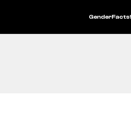
GenderFacts