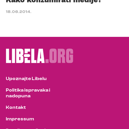
18.06.2014.
Upoznajte Libelu
Politika ispravaka i
nadopuna
Kontakt
Impressum