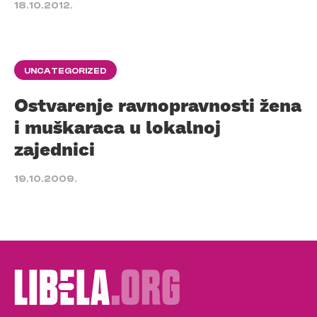
18.10.2012.
UNCATEGORIZED
Ostvarenje ravnopravnosti žena
i muškaraca u lokalnoj
zajednici
19.10.2009.