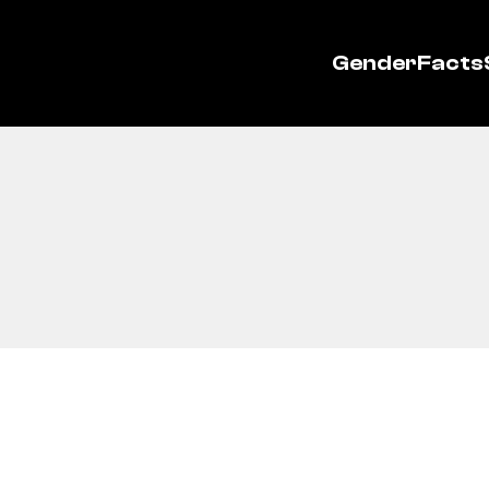
GenderFacts