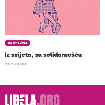
SA STAVOM
Iz svijeta, sa solidarnošću
08.04.2020.