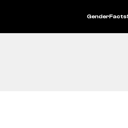
GenderFacts