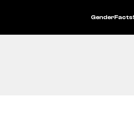
GenderFacts