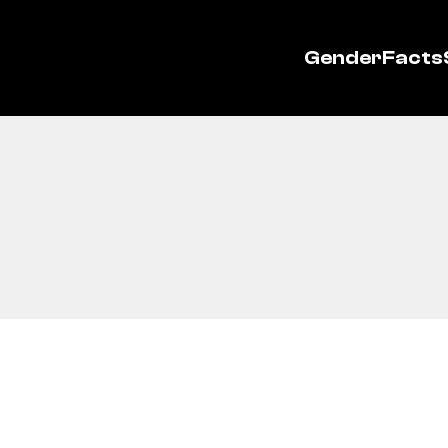
GenderFacts