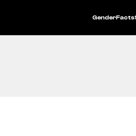
GenderFacts