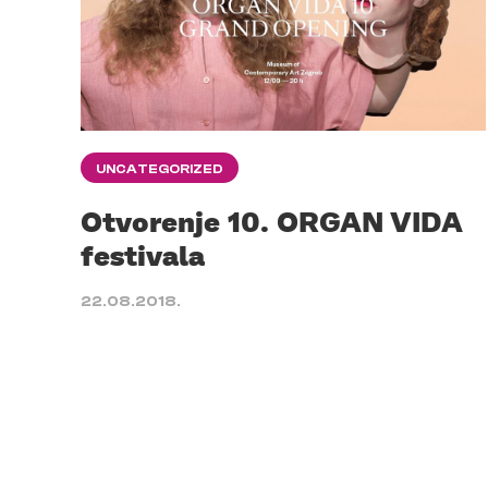
UNCATEGORIZED
Otvorenje 10. ORGAN VIDA
festivala
22.08.2018.