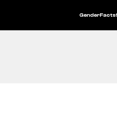
GenderFacts