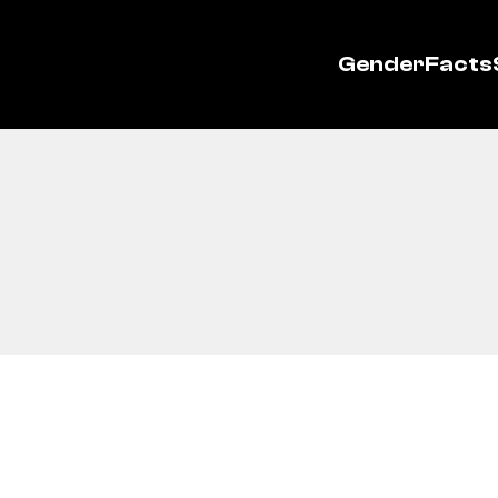
GenderFacts