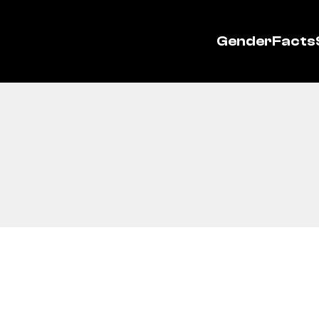
GenderFacts