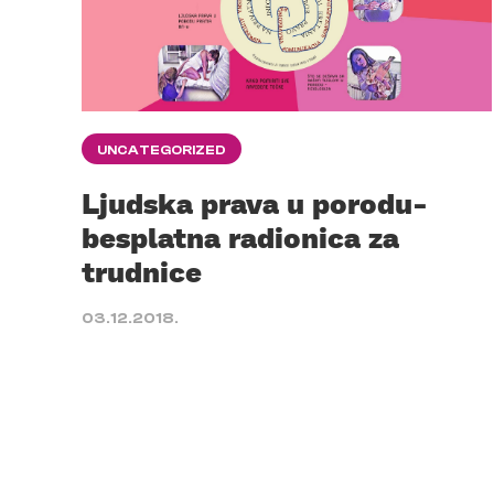
UNCATEGORIZED
Ljudska prava u porodu-
besplatna radionica za
trudnice
03.12.2018.