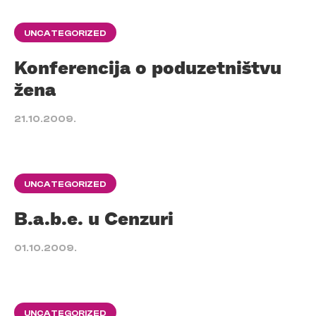
UNCATEGORIZED
Konferencija o poduzetništvu
žena
21.10.2009.
UNCATEGORIZED
B.a.b.e. u Cenzuri
01.10.2009.
UNCATEGORIZED