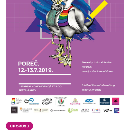
U FOKUSU