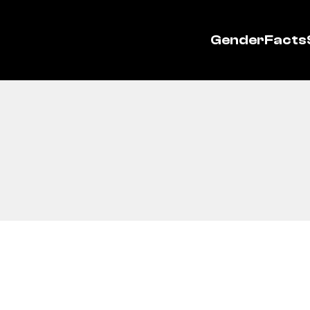
GenderFacts