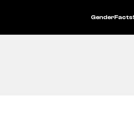
GenderFacts