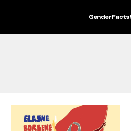
GenderFacts