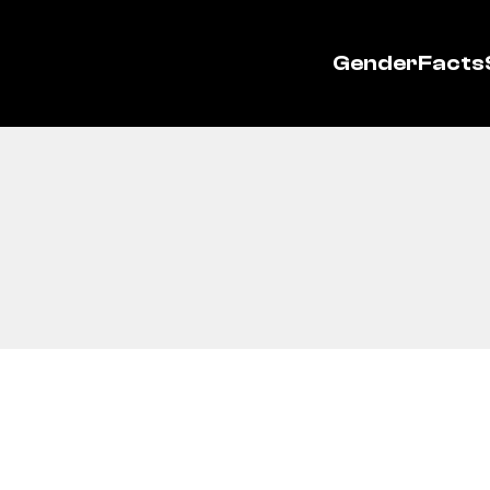
GenderFacts