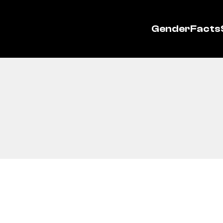
GenderFacts