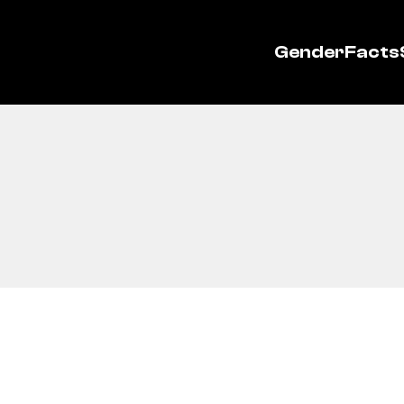
GenderFacts