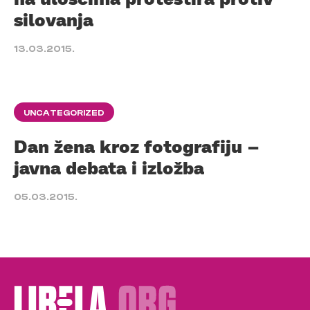
silovanja
13.03.2015.
UNCATEGORIZED
Dan žena kroz fotografiju –
javna debata i izložba
05.03.2015.