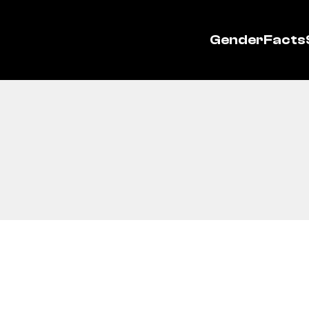
GenderFacts