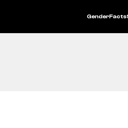
GenderFacts