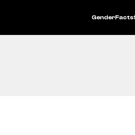
GenderFacts