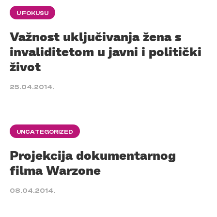
U FOKUSU
Važnost uključivanja žena s
invaliditetom u javni i politički
život
25.04.2014.
UNCATEGORIZED
Projekcija dokumentarnog
filma Warzone
08.04.2014.