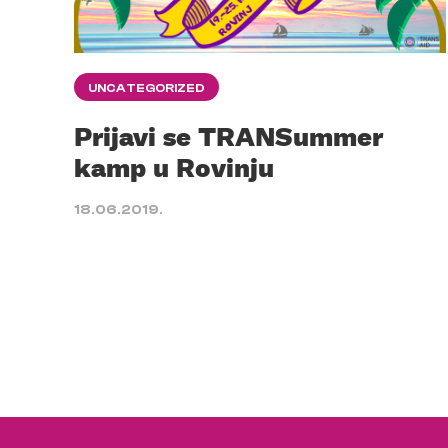
UNCATEGORIZED
Prijavi se TRANSummer
kamp u Rovinju
18.06.2019.