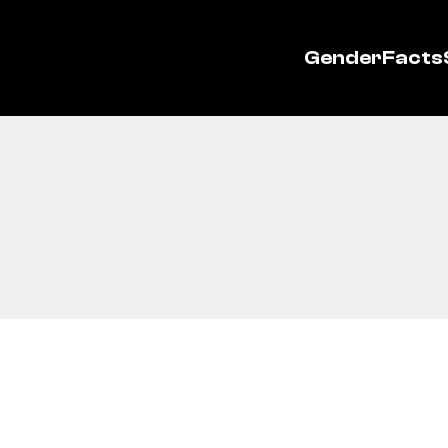
GenderFacts