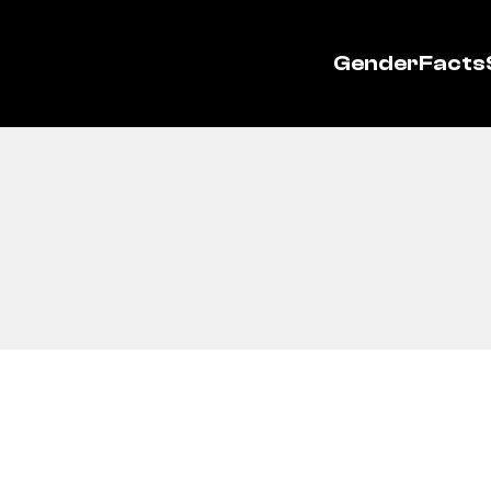
GenderFacts