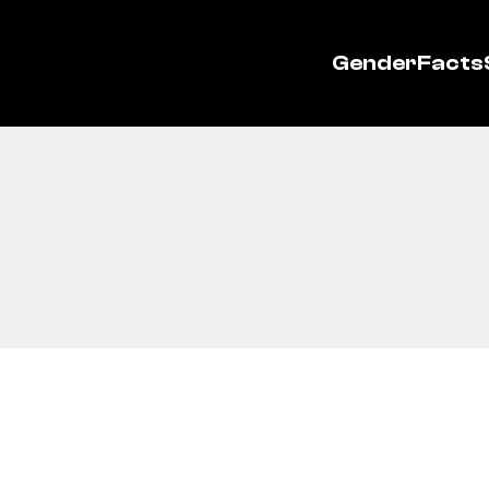
GenderFacts