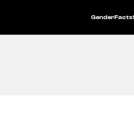
GenderFacts