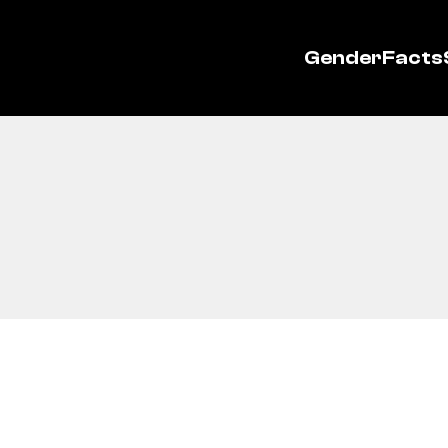
GenderFacts