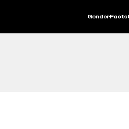
GenderFacts