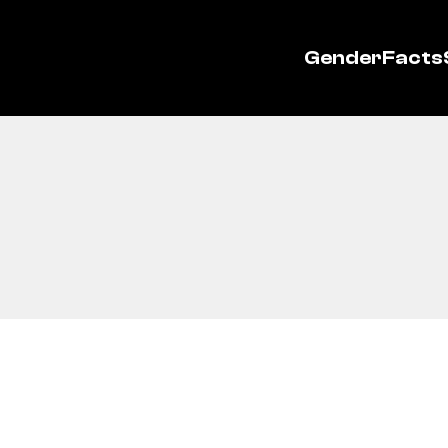
GenderFacts