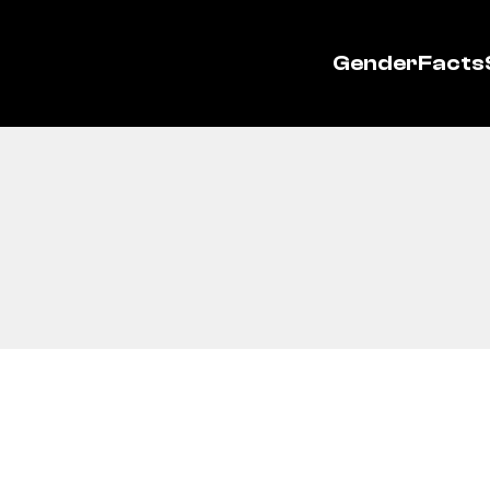
GenderFacts