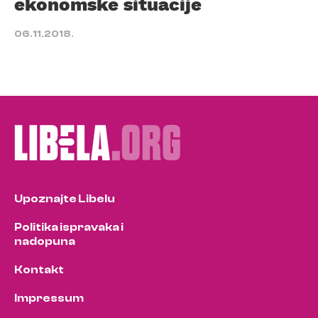
ekonomske situacije
06.11.2018.
Upoznajte Libelu
Politika ispravaka i
nadopuna
Kontakt
Impressum