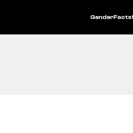
GenderFacts