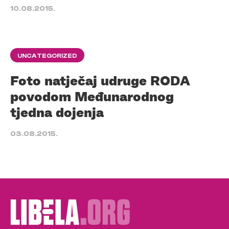
10.08.2015.
UNCATEGORIZED
Foto natječaj udruge RODA
povodom Međunarodnog
tjedna dojenja
03.08.2015.