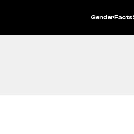
GenderFacts