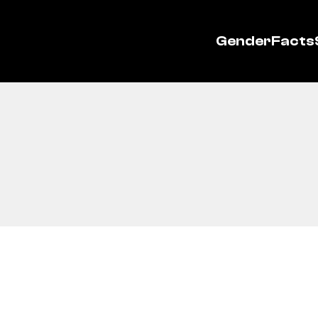
GenderFacts