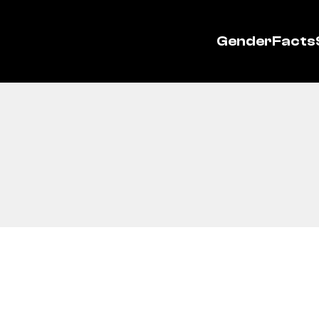
GenderFacts