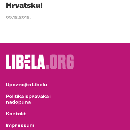
Hrvatsku!
05.12.2012.
Upoznajte Libelu
Politika ispravaka i
nadopuna
Kontakt
Impressum