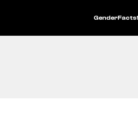
GenderFacts