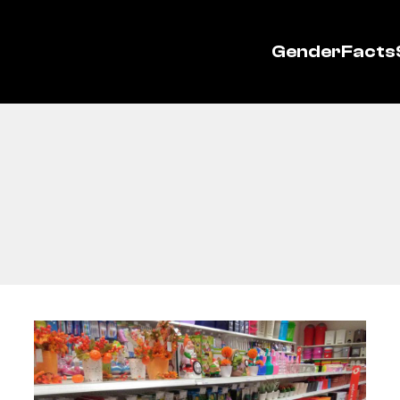
GenderFacts