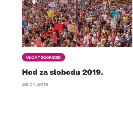
UNCATEGORIZED
Hod za slobodu 2019.
28.04.2019.