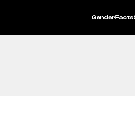
GenderFacts