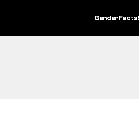
GenderFacts